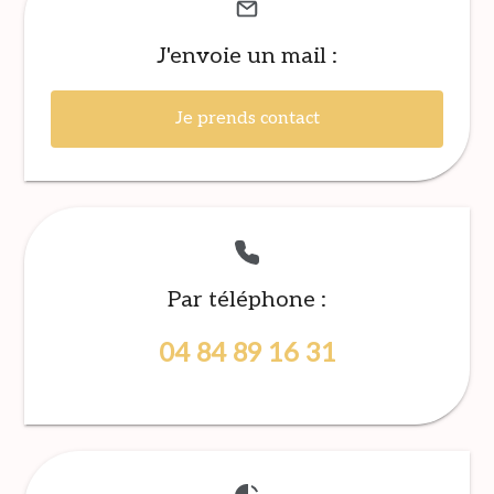
J'envoie un mail :
Je prends contact
Par téléphone :
04 84 89 16 31