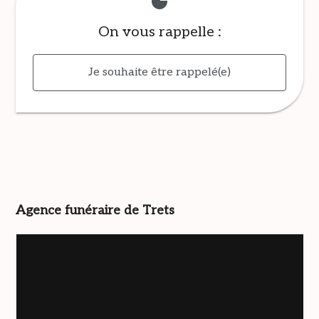
On vous rappelle :
Je souhaite être rappelé(e)
Agence funéraire de Trets