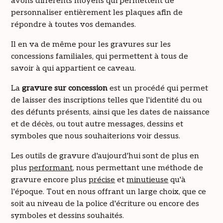
avons différents moyens qui permettent de
personnaliser entièrement les plaques afin de
répondre à toutes vos demandes.
Il en va de même pour les gravures sur les
concessions familiales, qui permettent à tous de
savoir à qui appartient ce caveau.
La
gravure sur concession
est un procédé qui permet
de laisser des inscriptions telles que l'identité du ou
des défunts présents, ainsi que les dates de naissance
et de décès, ou tout autre messages, dessins et
symboles que nous souhaiterions voir dessus.
Les outils de gravure d'aujourd'hui sont de plus en
plus
performant
, nous permettant une méthode de
gravure encore plus
précise
et
minutieuse
qu'à
l'époque. Tout en nous offrant un large choix, que ce
soit au niveau de la police d'écriture ou encore des
symboles et dessins souhaités.