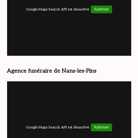
Google Maps Search API est désactivé.
Autoriser
Agence funéraire de Nans-les-Pins
Google Maps Search API est désactivé.
Autoriser