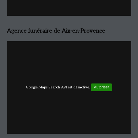
Agence funéraire de Aix-en-Provence
Google Maps Search API est désactivé.
Autoriser