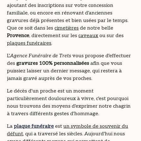
ajoutant des inscriptions sur votre concession
familiale, ou encore en rénovant d'anciennes
gravures déjà présentes et bien usées par le temps.
Que ce soit dans les
cimetières
de notre belle
Provence
, directement sur les
caveaux
ou sur des
plaques funéraires
.
L'
Agence Funéraire de Trets
vous propose d'effectuer
des
gravures 100% personnalisées
afin que vous
puissiez laisser un dernier message, qui restera à
jamais gravé auprès de vos proches.
Le décès d'un proche est un moment
particulièrement douloureux à vivre, c'est pourquoi
nous trouvons des moyens d'exprimer notre chagrin
à travers différents gestes d'hommage.
La
plaque funéraire
est
un symbole de souvenir du
défunt
, qui a traversé les siècles. Aujourd'hui nous