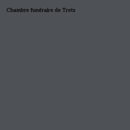
Chambre funéraire de Trets