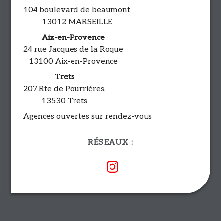
104 boulevard de beaumont
13012 MARSEILLE
Aix-en-Provence
24 rue Jacques de la Roque
13100 Aix-en-Provence
Trets
207 Rte de Pourrières,
13530 Trets
Agences ouvertes sur rendez-vous
RÉSEAUX :