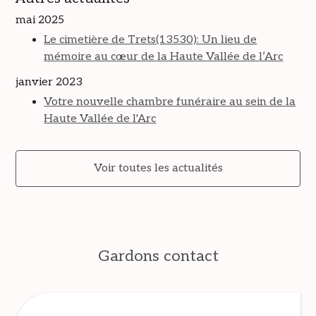
mai 2025
Le cimetière de Trets(13530): Un lieu de
mémoire au cœur de la Haute Vallée de l’Arc
janvier 2023
Votre nouvelle chambre funéraire au sein de la
Haute Vallée de l'Arc
Voir toutes les actualités
Gardons contact