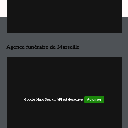
Agence funéraire de Marseille
Google Maps Search API est désactivé.
Autoriser