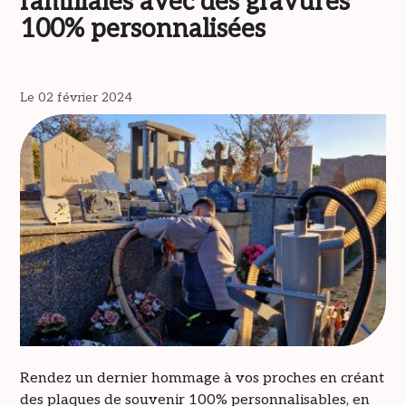
familiales avec des gravures
100% personnalisées
Le 02 février 2024
Rendez un dernier hommage à vos proches en créant
des plaques de souvenir 100% personnalisables, en