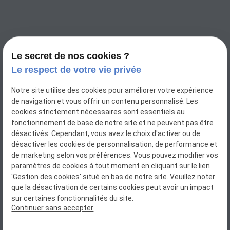
Le secret de nos cookies ?
Le respect de votre vie privée
Notre site utilise des cookies pour améliorer votre expérience
de navigation et vous offrir un contenu personnalisé. Les
cookies strictement nécessaires sont essentiels au
fonctionnement de base de notre site et ne peuvent pas être
désactivés. Cependant, vous avez le choix d'activer ou de
désactiver les cookies de personnalisation, de performance et
de marketing selon vos préférences. Vous pouvez modifier vos
N° Siret : 88052790800011
paramètres de cookies à tout moment en cliquant sur le lien
'Gestion des cookies' situé en bas de notre site. Veuillez noter
que la désactivation de certains cookies peut avoir un impact
sur certaines fonctionnalités du site.
Plan du site
Continuer sans accepter
Mentions légales