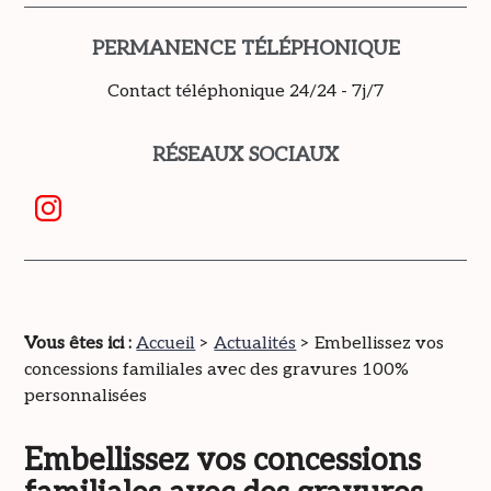
PERMANENCE TÉLÉPHONIQUE
Contact téléphonique 24/24 - 7j/7
RÉSEAUX SOCIAUX
Vous êtes ici :
Accueil
>
Actualités
> Embellissez vos
concessions familiales avec des gravures 100%
personnalisées
Embellissez vos concessions