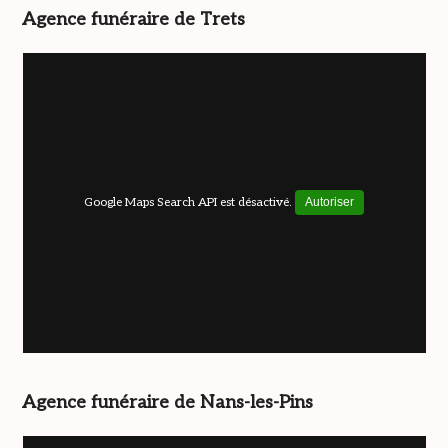
Agence funéraire de Trets
Google Maps Search API est désactivé.
Autoriser
Agence funéraire de Nans-les-Pins