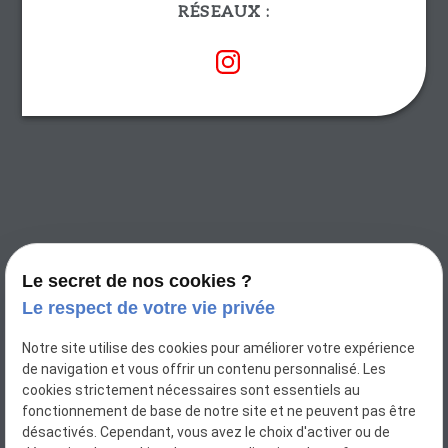
RÉSEAUX :
Le secret de nos cookies ?
Le respect de votre vie privée
Notre site utilise des cookies pour améliorer votre expérience
de navigation et vous offrir un contenu personnalisé. Les
cookies strictement nécessaires sont essentiels au
fonctionnement de base de notre site et ne peuvent pas être
désactivés. Cependant, vous avez le choix d'activer ou de