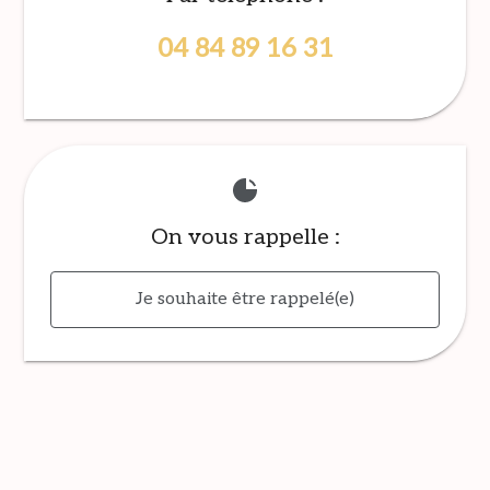
04 84 89 16 31
On vous rappelle :
Je souhaite être rappelé(e)