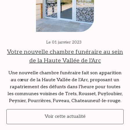
Le 01 janvier 2023
Votre nouvelle chambre funéraire au sein
de la Haute Vallée de l'Arc
Une nouvelle chambre funéraire fait son apparition
au cœur de la Haute Vallée de l'Arc, proposant un
rapatriement des défunts dans l'heure pour toutes
les communes voisines de Trets, Rousset, Puyloubier,
Peynier, Pourrières, Fuveau, Chateauneuf-le-rouge.
Voir cette actualité