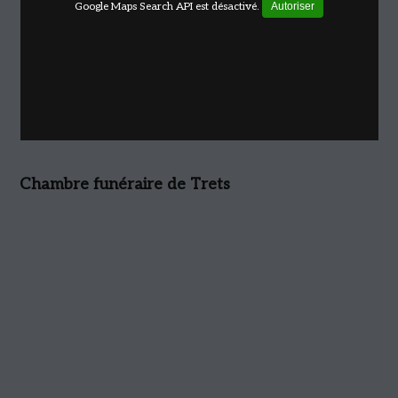
Google Maps Search API est désactivé.
Autoriser
Chambre funéraire de Trets