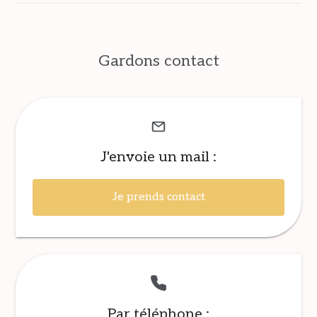
Gardons contact
J'envoie un mail :
Je prends contact
Par téléphone :