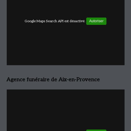
Google Maps Search API est désactivé.
Autoriser
Agence funéraire de Aix-en-Provence