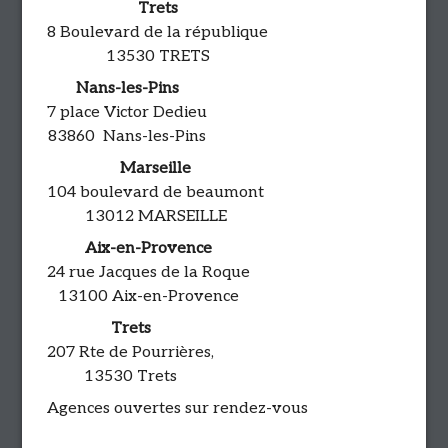
Trets
8 Boulevard de la république
13530 TRETS
Nans-les-Pins
7 place Victor Dedieu
83860 Nans-les-Pins
Marseille
104 boulevard de beaumont
13012 MARSEILLE
Aix-en-Provence
24 rue Jacques de la Roque
13100 Aix-en-Provence
Trets
207 Rte de Pourrières,
13530 Trets
Agences ouvertes sur rendez-vous