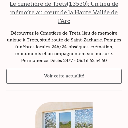
Le cimetière de Trets(13530): Un lieu de
mémoire au cœur de la Haute Vallée de
l’Arc
Découvrez le Cimetière de Trets, lieu de mémoire
unique à Trets, situé route de Saint-Zacharie. Pompes
funèbres locales 24h/24, obsèques, crémation,
monuments et accompagnement sur-mesure.
Permanence Décès 24/7 - 06.16.62.54.60
Voir cette actualité