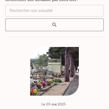
Le 05 mai 2025