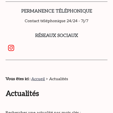
PERMANENCE TÉLÉPHONIQUE
Contact téléphonique 24/24 - 7j/7
RÉSEAUX SOCIAUX
Vous êtes ici :
Accueil
> Actualités
Actualités
Rechercher une actualité par mots clés :