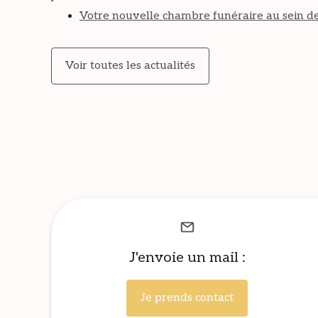
Votre nouvelle chambre funéraire au sein de
Voir toutes les actualités
J'envoie un mail :
Je prends contact