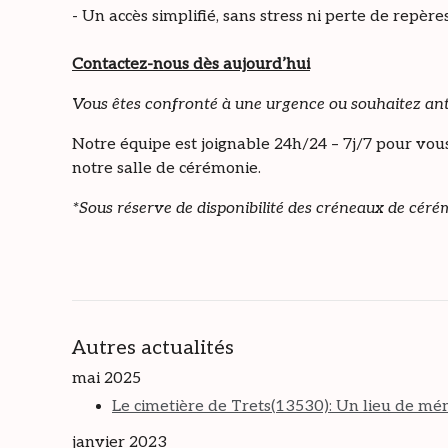
- Un accès simplifié, sans stress ni perte de repère
Contactez-nous dès aujourd’hui
Vous êtes confronté à une urgence ou souhaitez anti
Notre équipe est joignable 24h/24 – 7j/7 pour vou
notre salle de cérémonie.
*Sous réserve de disponibilité des créneaux de céré
Autres actualités
mai 2025
Le cimetière de Trets(13530): Un lieu de mé
janvier 2023