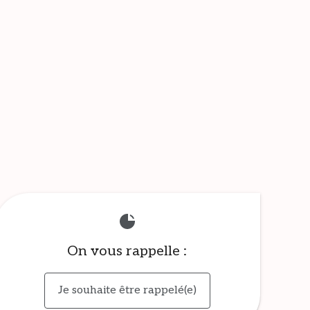
On vous rappelle :
Je souhaite être rappelé(e)