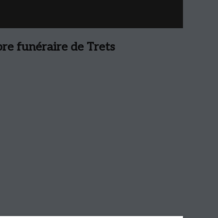
e funéraire de Trets