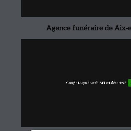
Agence funéraire de Aix-
Google Maps Search API est désactivé.