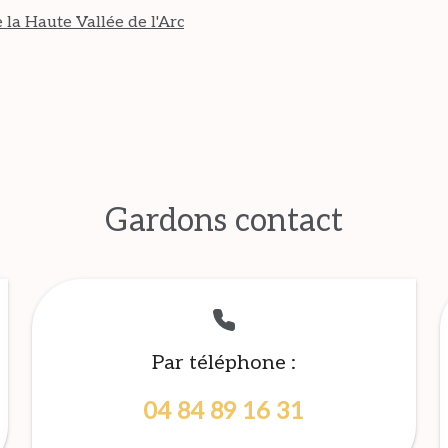
 la Haute Vallée de l'Arc
Gardons contact
Par téléphone :
04 84 89 16 31