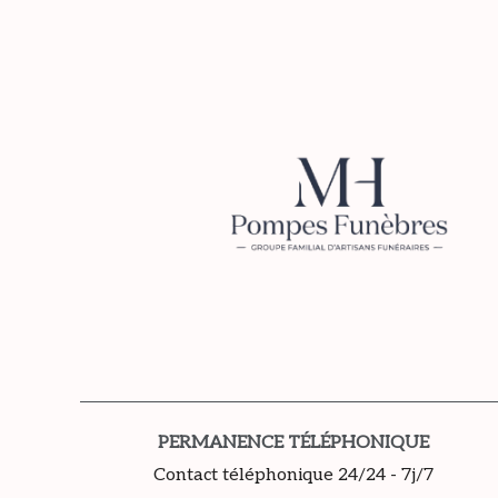
Panneau de gestion des cookies
PERMANENCE TÉLÉPHONIQUE
Contact téléphonique 24/24 - 7j/7