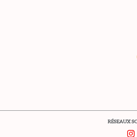
RÉSEAUX S