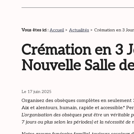
Vous êtes ici :
Accueil
>
Actualités
> Crémation en 3 Jour
Crémation en 3 J
Nouvelle Salle d
Le 17 juin 2025
Organisez des obsèques complètes en seulement 3 
Aix et alentours, humain, rapide et accessible.* P
L’organisation des obsèques peut être un véritable p
7 jours ou plus selon les périodes) et la nécessité de