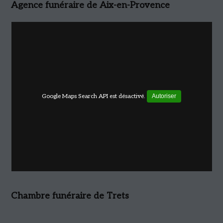
Agence funéraire de Aix-en-Provence
Google Maps Search API est désactivé.
Autoriser
Chambre funéraire de Trets