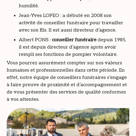
humilité.
Jean-Yves LOPEO : a débuté en 2008 son
activité de conseiller funéraire pour travailler
avec son fils. Il est aussi directeur d’agence.
Albert PONS :
conseiller funéraire
depuis 1985,
il est depuis directeur d’agence après avoir
rempli ses fonctions de pompier volontaire.
Vous pourrez assurément compter sur nos valeurs
humaines et professionnelles dans cette période. En
effet, notre équipe de conseillers funéraires s’engage
à faire preuve de proximité et d’accompagnement et
de vous présenter des services de qualité conformes
à vos attentes.