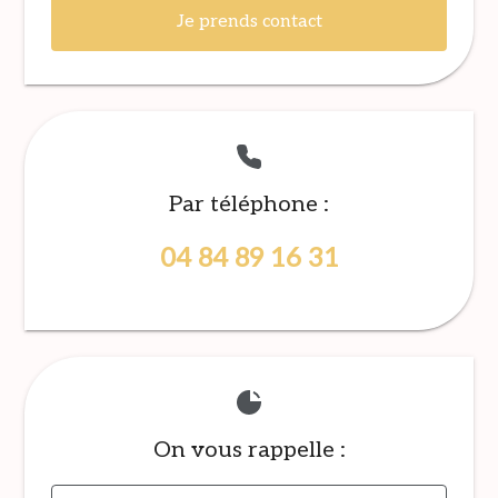
Je prends contact
Par téléphone :
04 84 89 16 31
On vous rappelle :