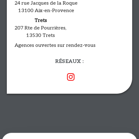
24 rue Jacques de la Roque
13100 Aix-en-Provence
Trets
207 Rte de Pourrières,
13530 Trets
Agences ouvertes sur rendez-vous
RÉSEAUX :