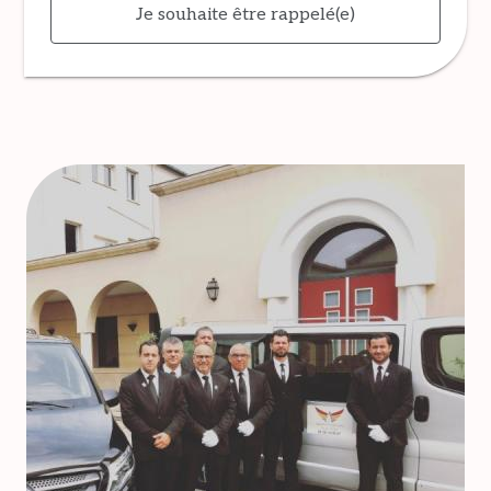
Je souhaite être rappelé(e)