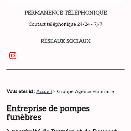
PERMANENCE TÉLÉPHONIQUE
Contact téléphonique 24/24 - 7j/7
RÉSEAUX SOCIAUX
Vous êtes ici :
Accueil
> Groupe Agence Funéraire
Entreprise de pompes
funèbres