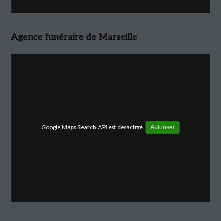
Agence funéraire de Marseille
Google Maps Search API est désactivé.
Autoriser