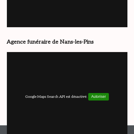
Agence funéraire de Nans-les-Pins
Google Maps Search API est désactivé.
Autoriser