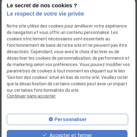
Le secret de nos cookies ?
Le respect de votre vie privée
Notre site utilise des cookies pour améliorer votre expérience
de navigation et vous offrir un contenu personnalisé. Les
cookies strictement nécessaires sont essentiels au
fonctionnement de base de notre site et ne peuvent pas être
désactivés. Cependant, vous avez le choix d'activer ou de
désactiver les cookies de personnalisation, de performance et
de marketing selon vos préférences. Vous pouvez modifier vos
N° Siret : 88052790800011
paramètres de cookies à tout moment en cliquant sur le lien
'Gestion des cookies' situé en bas de notre site. Veuillez noter
que la désactivation de certains cookies peut avoir un impact
sur certaines fonctionnalités du site.
Plan du site
Continuer sans accepter
Mentions légales
Personnaliser
Politique de confidentialité
Accepter et fermer