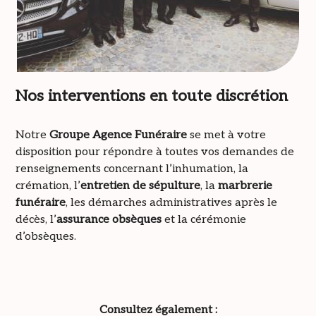
Nos interventions en toute discrétion
Notre
Groupe Agence Funéraire
se met à votre
disposition pour répondre à toutes vos demandes de
renseignements concernant l’inhumation, la
crémation, l’
entretien de sépulture
, la
marbrerie
funéraire
, les démarches administratives après le
décès, l’
assurance obsèques
et la cérémonie
d’obsèques.
Consultez également :