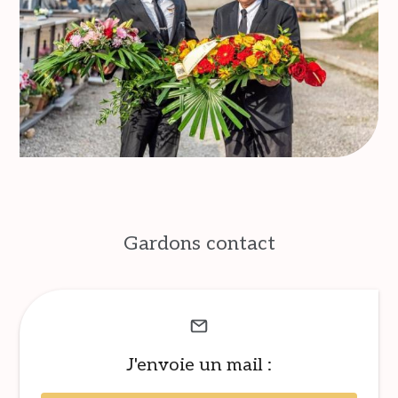
Gardons contact
J'envoie un mail :